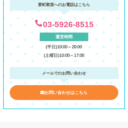
要町教室へのお電話はこちら
03-5926-8515
運営時間
(平日)10:00～20:00
(土曜日)10:00～17:00
メールでのお問い合わせ
お問い合わせはこちら