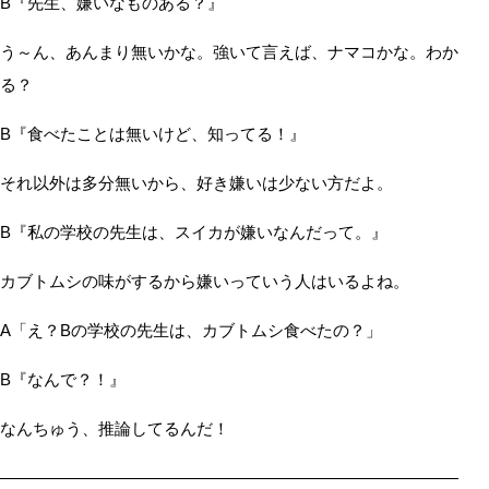
B『先生、嫌いなものある？』
う～ん、あんまり無いかな。強いて言えば、ナマコかな。わか
る？
B『食べたことは無いけど、知ってる！』
それ以外は多分無いから、好き嫌いは少ない方だよ。
B『私の学校の先生は、スイカが嫌いなんだって。』
カブトムシの味がするから嫌いっていう人はいるよね。
A「え？Bの学校の先生は、カブトムシ食べたの？」
B『なんで？！』
なんちゅう、推論してるんだ！
――――――――――――――――――――――――――――