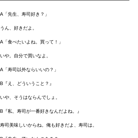
――――――――――――――――――――――――――――
A「先生、寿司好き？」
うん、好きだよ。
A「食べたいよね。買って！」
いや。自分で買いなよ。
A「寿司以外ならいいの？」
B『え、どういうこと？』
いや、そうはならんでしょ。
B『私、寿司が一番好きなんだよね。』
寿司美味しいからね。俺も好きだよ、寿司は。