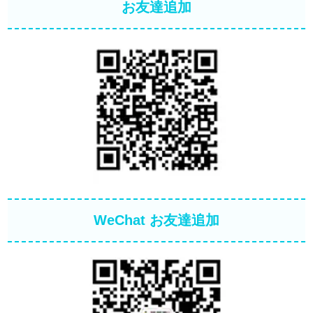
お友達追加
WeChat お友達追加