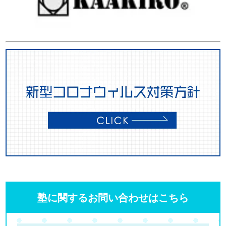
塾に関するお問い合わせはこちら