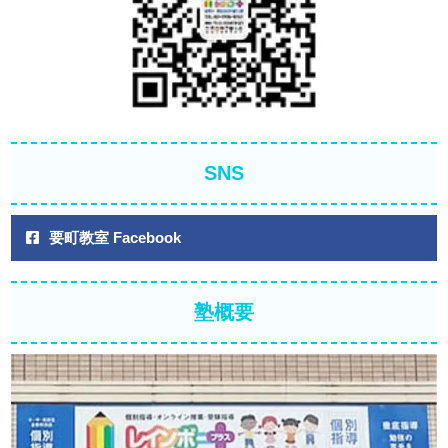
SNS
要町教室 Facebook
塾概要