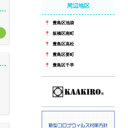
周辺地区
豊島区池袋
板橋区南町
豊島区高松
豊島区要町
豊島区千早