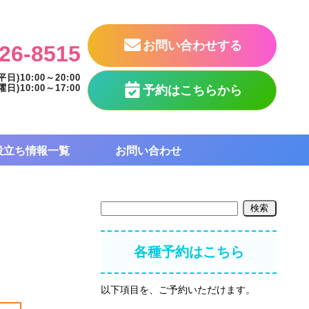
お問い合わせする
26-8515
平日)10:00～20:00
曜日)10:00～17:00
予約はこちらから
役立ち情報一覧
お問い合わせ
各種予約はこちら
以下項目を、ご予約いただけます。