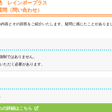
塾 レインボープラス
質問（問い合わせ）
の内容とその回答をご紹介いたします。疑問に感じたことがありま
強制ではありません。
いただく必要があります。
。
れの詳細はこちら