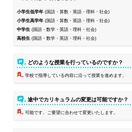
小学生低学年
(国語・算数・英語・理科・社会)
小学生高学年
(国語・算数・英語・理科・社会)
中学生
(国語・数学・英語・理科・社会)
高校生
(国語・数学・英語・理科・社会)
Q.
どのような授業を行っているのですか？
A.
学校で指導している内容に沿って授業を進めます。
Q.
途中でカリキュラムの変更は可能ですか？
A.
可能です。ご要望に合わせて変更いたします。