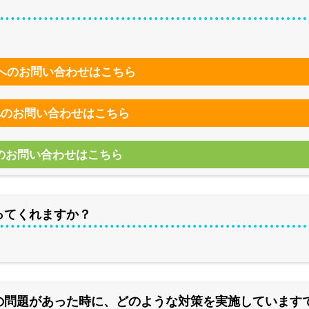
へのお問い合わせはこちら
へのお問い合わせはこちら
らのお問い合わせはこちら
ってくれますか？
の問題があった時に、どのような対策を実施しています