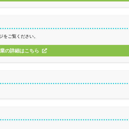
ジをご覧ください。
授業の詳細はこちら