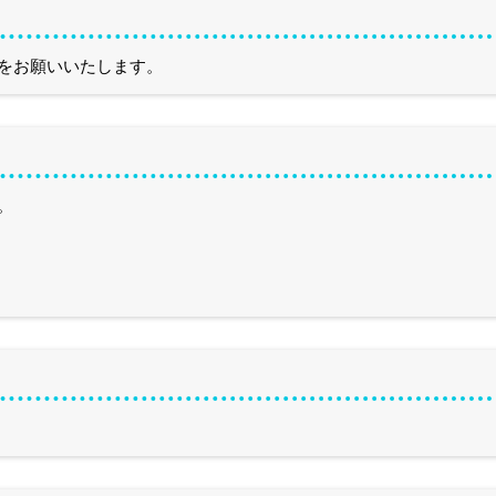
をお願いいたします。
。