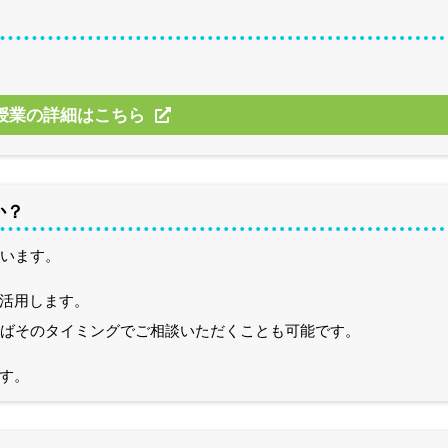
授業の詳細はこちら
か？
ています。
活用します。
ればそのタイミングでご相談いただくことも可能です。
す。